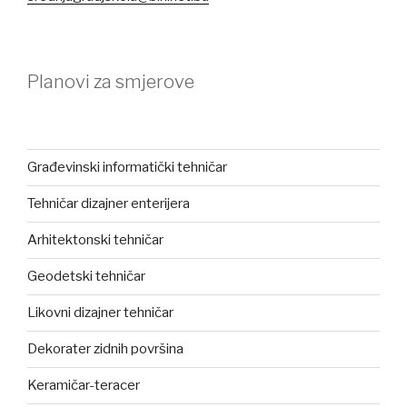
Planovi za smjerove
Građevinski informatički tehničar
Tehničar dizajner enterijera
Arhitektonski tehničar
Geodetski tehničar
Likovni dizajner tehničar
Dekorater zidnih površina
Keramičar-teracer