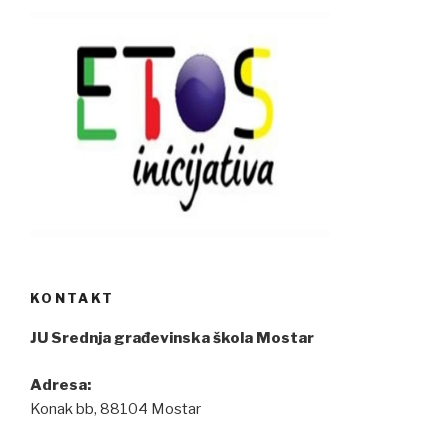
KONTAKT
JU Srednja građevinska škola Mostar
Adresa:
Konak bb, 88104 Mostar