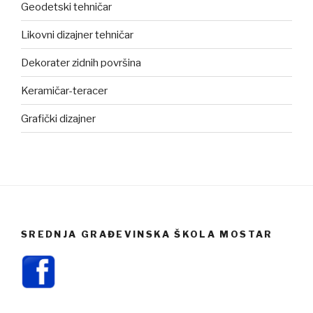
Geodetski tehničar
Likovni dizajner tehničar
Dekorater zidnih površina
Keramičar-teracer
Grafički dizajner
SREDNJA GRAĐEVINSKA ŠKOLA MOSTAR