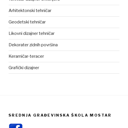
Arhitektonski tehničar
Geodetski tehničar
Likovni dizajner tehničar
Dekorater zidnih površina
Keramičar-teracer
Grafički dizajner
SREDNJA GRAĐEVINSKA ŠKOLA MOSTAR