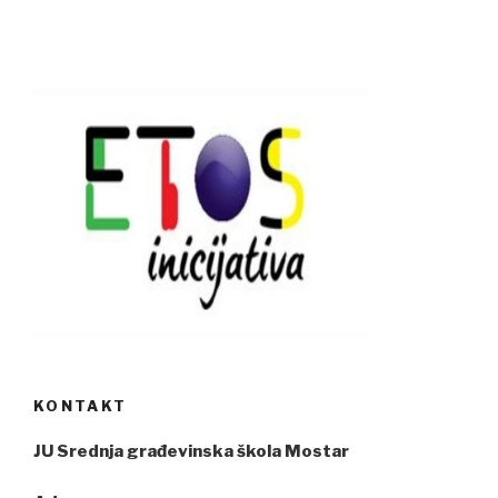
KONTAKT
JU Srednja građevinska škola Mostar