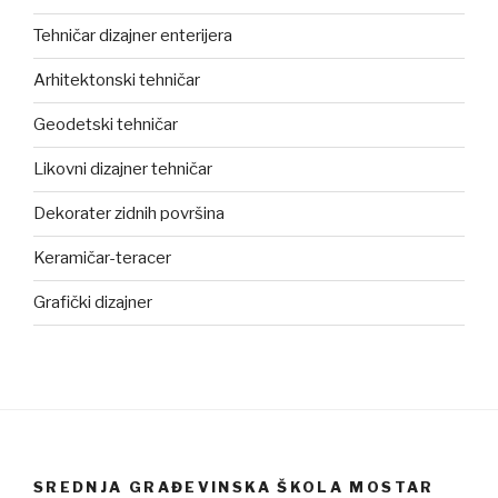
Tehničar dizajner enterijera
Arhitektonski tehničar
Geodetski tehničar
Likovni dizajner tehničar
Dekorater zidnih površina
Keramičar-teracer
Grafički dizajner
SREDNJA GRAĐEVINSKA ŠKOLA MOSTAR