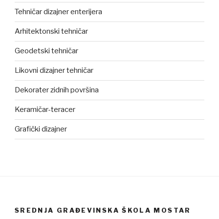
Tehničar dizajner enterijera
Arhitektonski tehničar
Geodetski tehničar
Likovni dizajner tehničar
Dekorater zidnih površina
Keramičar-teracer
Grafički dizajner
SREDNJA GRAĐEVINSKA ŠKOLA MOSTAR