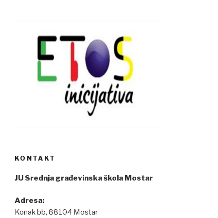
KONTAKT
JU Srednja građevinska škola Mostar
Adresa:
Konak bb, 88104 Mostar