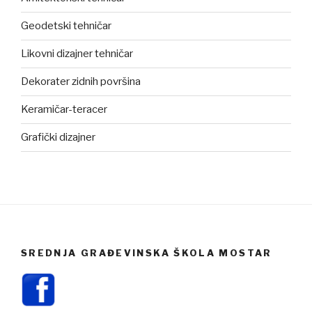
Geodetski tehničar
Likovni dizajner tehničar
Dekorater zidnih površina
Keramičar-teracer
Grafički dizajner
SREDNJA GRAĐEVINSKA ŠKOLA MOSTAR