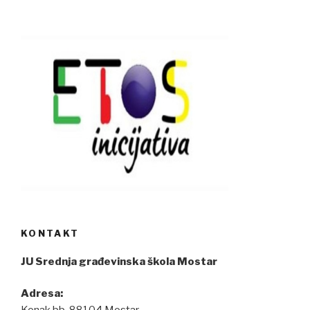
KONTAKT
JU Srednja građevinska škola Mostar
Adresa: