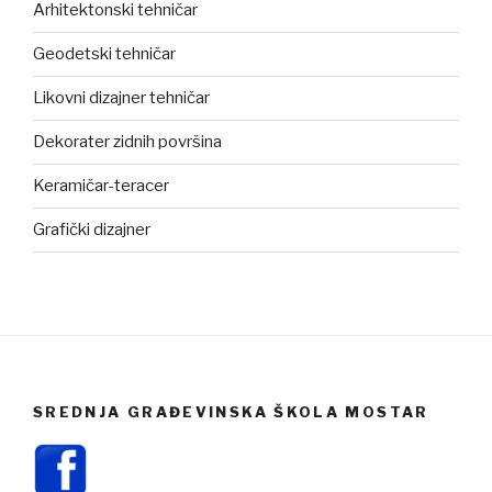
Arhitektonski tehničar
Geodetski tehničar
Likovni dizajner tehničar
Dekorater zidnih površina
Keramičar-teracer
Grafički dizajner
SREDNJA GRAĐEVINSKA ŠKOLA MOSTAR